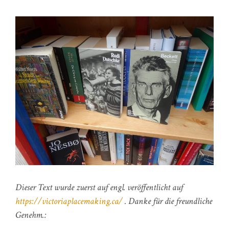
Dieser Text wurde zuerst auf engl. veröffentlicht auf
https://victoriaplacemaking.ca/
. Danke für die freundliche
Genehm.: