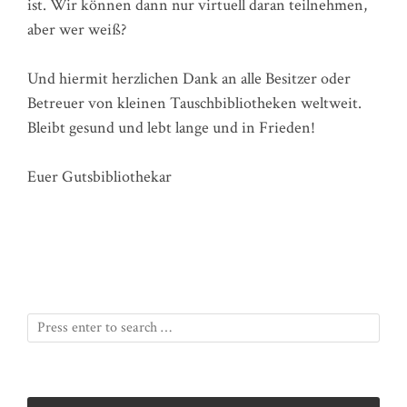
ist. Wir können dann nur virtuell daran teilnehmen,
aber wer weiß?
Und hiermit herzlichen Dank an alle Besitzer oder
Betreuer von kleinen Tauschbibliotheken weltweit.
Bleibt gesund und lebt lange und in Frieden!
Euer Gutsbibliothekar