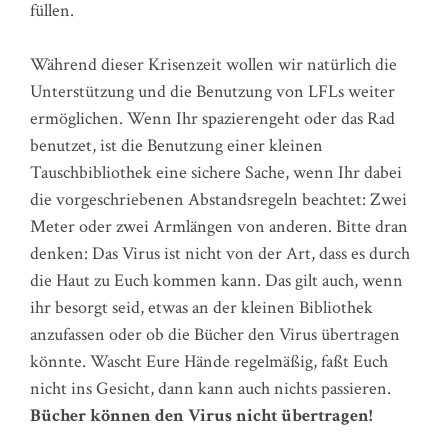
füllen.
Während dieser Krisenzeit wollen wir natürlich die
Unterstützung und die Benutzung von LFLs weiter
ermöglichen. Wenn Ihr spazierengeht oder das Rad
benutzet, ist die Benutzung einer kleinen
Tauschbibliothek eine sichere Sache, wenn Ihr dabei
die vorgeschriebenen Abstandsregeln beachtet: Zwei
Meter oder zwei Armlängen von anderen. Bitte dran
denken: Das Virus ist nicht von der Art, dass es durch
die Haut zu Euch kommen kann. Das gilt auch, wenn
ihr besorgt seid, etwas an der kleinen Bibliothek
anzufassen oder ob die Bücher den Virus übertragen
könnte. Wascht Eure Hände regelmäßig, faßt Euch
nicht ins Gesicht, dann kann auch nichts passieren.
Bücher können den Virus nicht übertragen!