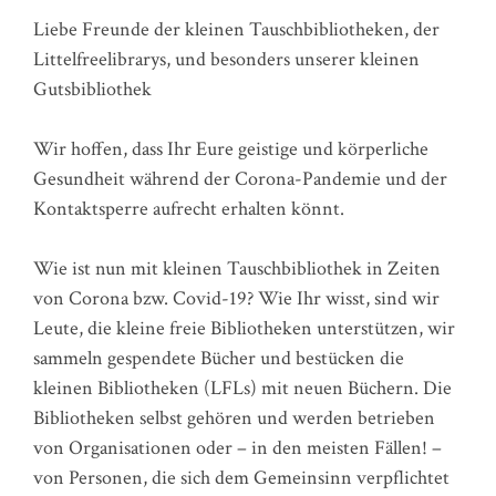
Liebe Freunde der kleinen Tauschbibliotheken, der
Littelfreelibrarys, und besonders unserer kleinen
Gutsbibliothek
Wir hoffen, dass Ihr Eure geistige und körperliche
Gesundheit während der Corona-Pandemie und der
Kontaktsperre aufrecht erhalten könnt.
Wie ist nun mit kleinen Tauschbibliothek in Zeiten
von Corona bzw. Covid-19? Wie Ihr wisst, sind wir
Leute, die kleine freie Bibliotheken unterstützen, wir
sammeln gespendete Bücher und bestücken die
kleinen Bibliotheken (LFLs) mit neuen Büchern. Die
Bibliotheken selbst gehören und werden betrieben
von Organisationen oder – in den meisten Fällen! –
von Personen, die sich dem Gemeinsinn verpflichtet