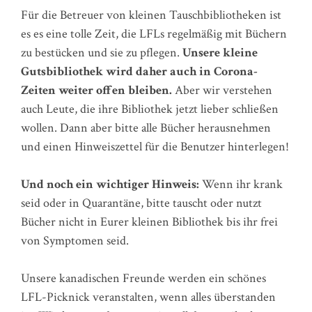
Für die Betreuer von kleinen Tauschbibliotheken ist
es es eine tolle Zeit, die LFLs regelmäßig mit Büchern
zu bestücken und sie zu pflegen.
Unsere kleine
Gutsbibliothek wird daher auch in Corona-
Zeiten weiter offen bleiben.
Aber wir verstehen
auch Leute, die ihre Bibliothek jetzt lieber schließen
wollen. Dann aber bitte alle Bücher herausnehmen
und einen Hinweiszettel für die Benutzer hinterlegen!
Und noch ein wichtiger Hinweis:
Wenn ihr krank
seid oder in Quarantäne, bitte tauscht oder nutzt
Bücher nicht in Eurer kleinen Bibliothek bis ihr frei
von Symptomen seid.
Unsere kanadischen Freunde werden ein schönes
LFL-Picknick veranstalten, wenn alles überstanden