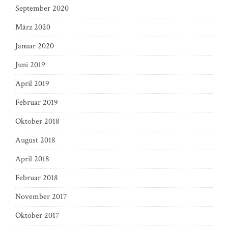
September 2020
März 2020
Januar 2020
Juni 2019
April 2019
Februar 2019
Oktober 2018
August 2018
April 2018
Februar 2018
November 2017
Oktober 2017