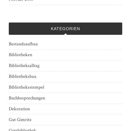
KATEGORIEN
Bestandsaufbau
Bibliotheken
Bibliotheksalltag
Bibliotheksbau
Bibliotheksstempel
Buchbesprechungen
Dekoration
Gut Gimritz
Gutsbibliothek