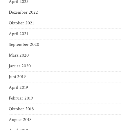
April 2023
Dezember 2022
Oktober 2021
April 2021
September 2020
März 2020
Januar 2020
Juni 2019
April 2019
Februar 2019
Oktober 2018
August 2018