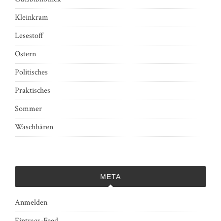
Kleinkram
Lesestoff
Ostern
Politisches
Praktisches
Sommer
Waschbären
META
Anmelden
Eintrags-Feed