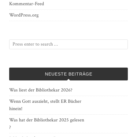
Kommentar-Feed
WordPress.org
NEUESTE BEITRÄGE
Was liest der Bibliothekar 2026?
Wenn Gott auszieht, stellt ER Bücher
hinein!
Was hat der Bibliothekar 2025 gelesen
?