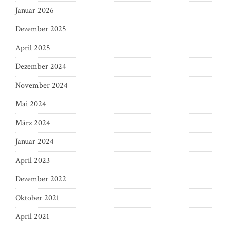
Januar 2026
Dezember 2025
April 2025
Dezember 2024
November 2024
Mai 2024
März 2024
Januar 2024
April 2023
Dezember 2022
Oktober 2021
April 2021