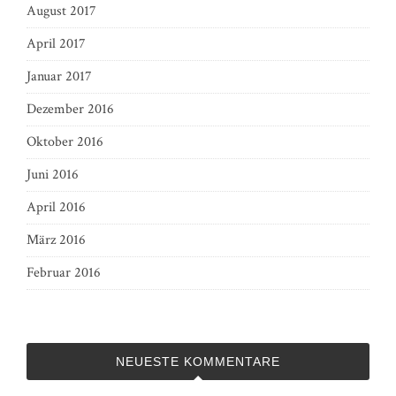
August 2017
April 2017
Januar 2017
Dezember 2016
Oktober 2016
Juni 2016
April 2016
März 2016
Februar 2016
NEUESTE KOMMENTARE