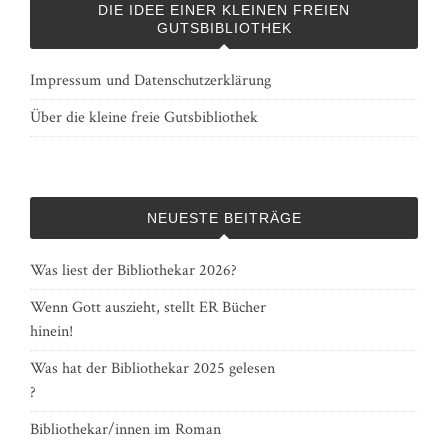
DIE IDEE EINER KLEINEN FREIEN
GUTSBIBLIOTHEK
Impressum und Datenschutzerklärung
Über die kleine freie Gutsbibliothek
NEUESTE BEITRÄGE
Was liest der Bibliothekar 2026?
Wenn Gott auszieht, stellt ER Bücher
hinein!
Was hat der Bibliothekar 2025 gelesen
?
Bibliothekar/innen im Roman