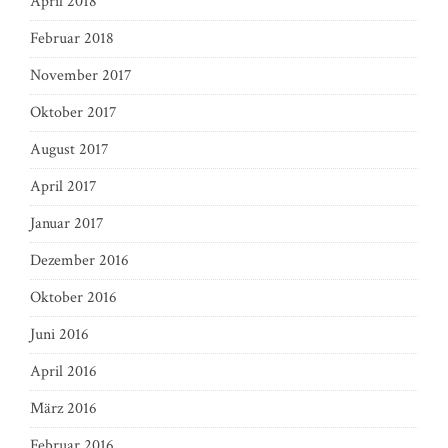
April 2018
Februar 2018
November 2017
Oktober 2017
August 2017
April 2017
Januar 2017
Dezember 2016
Oktober 2016
Juni 2016
April 2016
März 2016
Februar 2016