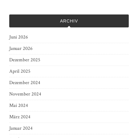
ARCHIV
Juni 2026
Januar 2026
Dezember 2025
April 2025
Dezember 2024
November 2024
Mai 2024
März 2024
Januar 2024