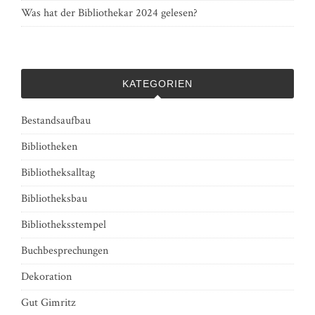
Was hat der Bibliothekar 2024 gelesen?
KATEGORIEN
Bestandsaufbau
Bibliotheken
Bibliotheksalltag
Bibliotheksbau
Bibliotheksstempel
Buchbesprechungen
Dekoration
Gut Gimritz