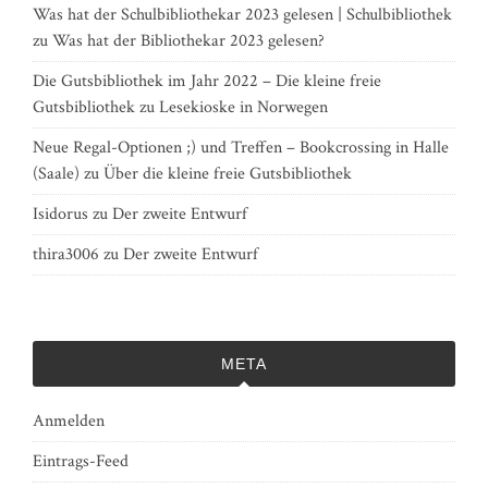
Was hat der Schulbibliothekar 2023 gelesen | Schulbibliothek
zu
Was hat der Bibliothekar 2023 gelesen?
Die Gutsbibliothek im Jahr 2022 – Die kleine freie
Gutsbibliothek
zu
Lesekioske in Norwegen
Neue Regal-Optionen ;) und Treffen – Bookcrossing in Halle
(Saale)
zu
Über die kleine freie Gutsbibliothek
Isidorus
zu
Der zweite Entwurf
thira3006
zu
Der zweite Entwurf
META
Anmelden
Eintrags-Feed