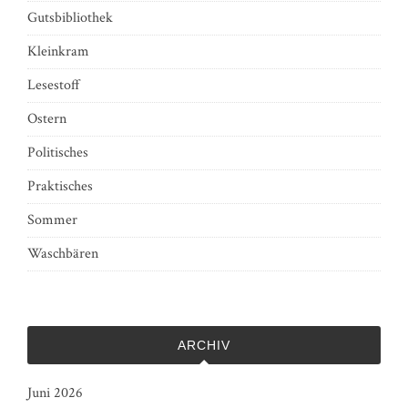
Gutsbibliothek
Kleinkram
Lesestoff
Ostern
Politisches
Praktisches
Sommer
Waschbären
ARCHIV
Juni 2026