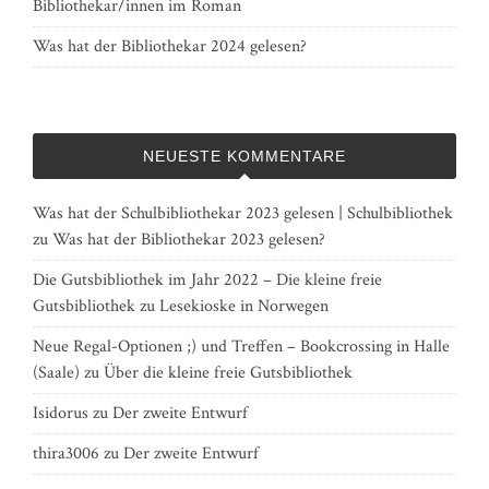
Bibliothekar/innen im Roman
Was hat der Bibliothekar 2024 gelesen?
NEUESTE KOMMENTARE
Was hat der Schulbibliothekar 2023 gelesen | Schulbibliothek
zu
Was hat der Bibliothekar 2023 gelesen?
Die Gutsbibliothek im Jahr 2022 – Die kleine freie
Gutsbibliothek
zu
Lesekioske in Norwegen
Neue Regal-Optionen ;) und Treffen – Bookcrossing in Halle
(Saale)
zu
Über die kleine freie Gutsbibliothek
Isidorus
zu
Der zweite Entwurf
thira3006
zu
Der zweite Entwurf