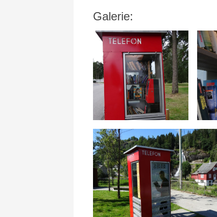
Galerie: