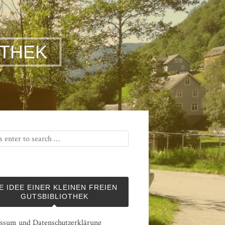
OTHEK
E IDEE EINER KLEINEN FREIEN
GUTSBIBLIOTHEK
ssum und Datenschutzerklärung