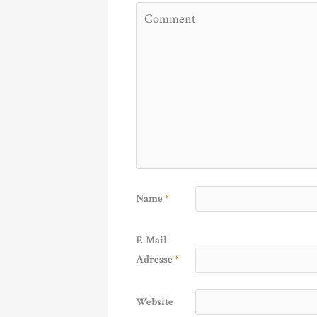
Name
*
E-Mail-
Adresse
*
Website