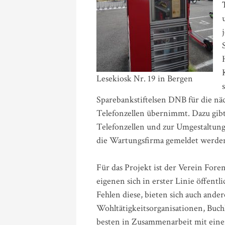
Lesekiosk Nr. 19 in Bergen
Sparebankstiftelsen DNB für die nä
Telefonzellen übernimmt. Dazu gibt
Telefonzellen und zur Umgestaltung
die Wartungsfirma gemeldet werde
Für das Projekt ist der Verein Fore
eigenen sich in erster Linie öffentl
Fehlen diese, bieten sich auch ander
Wohltätigkeitsorganisationen, Buch
besten in Zusammenarbeit mit einer