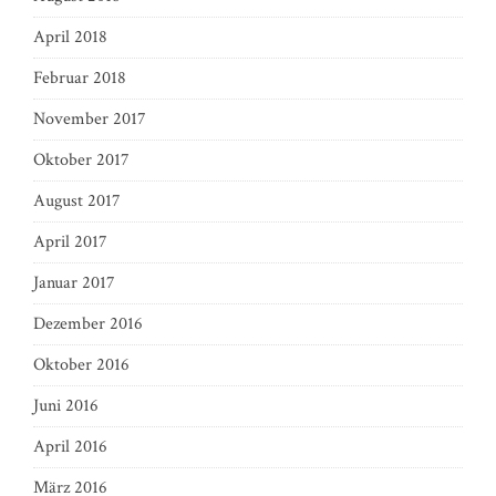
April 2018
Februar 2018
November 2017
Oktober 2017
August 2017
April 2017
Januar 2017
Dezember 2016
Oktober 2016
Juni 2016
April 2016
März 2016