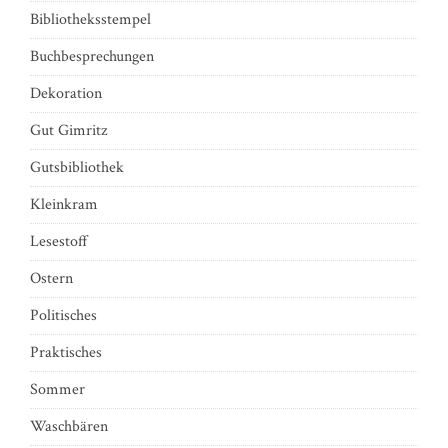
Bibliotheksstempel
Buchbesprechungen
Dekoration
Gut Gimritz
Gutsbibliothek
Kleinkram
Lesestoff
Ostern
Politisches
Praktisches
Sommer
Waschbären