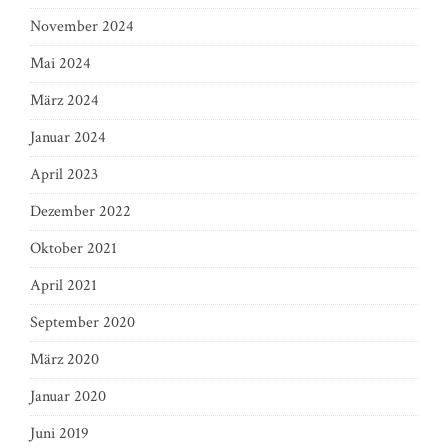
November 2024
Mai 2024
März 2024
Januar 2024
April 2023
Dezember 2022
Oktober 2021
April 2021
September 2020
März 2020
Januar 2020
Juni 2019