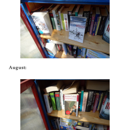
August: