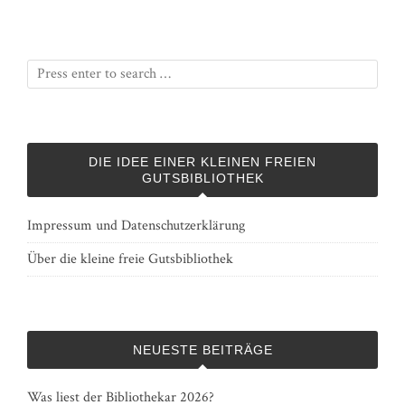
DIE IDEE EINER KLEINEN FREIEN
GUTSBIBLIOTHEK
Impressum und Datenschutzerklärung
Über die kleine freie Gutsbibliothek
NEUESTE BEITRÄGE
Was liest der Bibliothekar 2026?