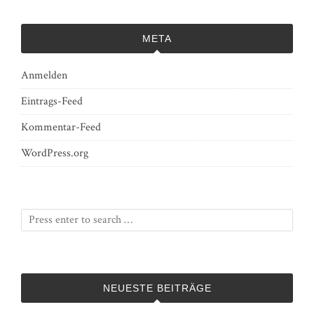
META
Anmelden
Eintrags-Feed
Kommentar-Feed
WordPress.org
NEUESTE BEITRÄGE