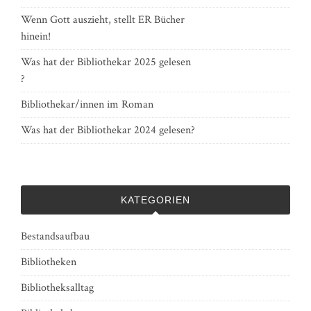
Wenn Gott auszieht, stellt ER Bücher
hinein!
Was hat der Bibliothekar 2025 gelesen
?
Bibliothekar/innen im Roman
Was hat der Bibliothekar 2024 gelesen?
KATEGORIEN
Bestandsaufbau
Bibliotheken
Bibliotheksalltag