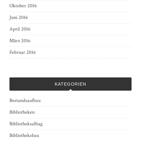
Oktober 2016
Juni 2016
April 2016
März 2016
Februar 2016
KATEGORIEN
Bestandsaufbau
Bibliotheken
Bibliotheksalltag
Bibliotheksbau