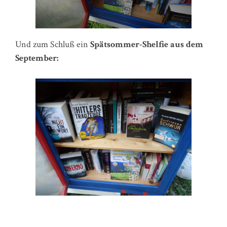
Und zum Schluß ein
Spätsommer-Shelfie aus dem
September: