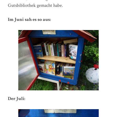
Gutsbibliothek gemacht habe.
Im Juni sah es so aus:
Der Juli: