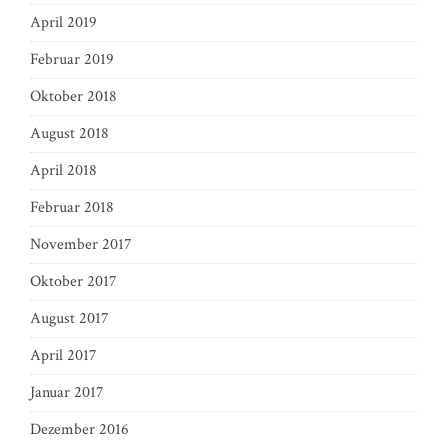
April 2019
Februar 2019
Oktober 2018
August 2018
April 2018
Februar 2018
November 2017
Oktober 2017
August 2017
April 2017
Januar 2017
Dezember 2016