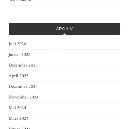
ARCHIV
Juni 2026
Januar 2026
Dezember 2025
April 2025
Dezember 2024
November 2024
Mai 2024
März 2024