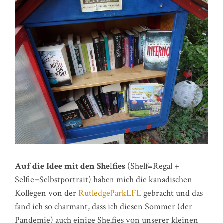
Auf die Idee mit den Shelfies
(Shelf=Regal +
Selfie=Selbstportrait) haben mich die kanadischen
Kollegen von der
RutledgeParkLFL
gebracht und das
fand ich so charmant, dass ich diesen Sommer (der
Pandemie) auch einige Shelfies von unserer kleinen