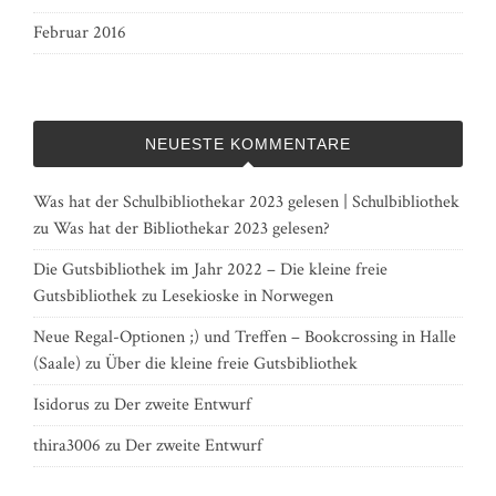
Februar 2016
NEUESTE KOMMENTARE
Was hat der Schulbibliothekar 2023 gelesen | Schulbibliothek
zu
Was hat der Bibliothekar 2023 gelesen?
Die Gutsbibliothek im Jahr 2022 – Die kleine freie
Gutsbibliothek
zu
Lesekioske in Norwegen
Neue Regal-Optionen ;) und Treffen – Bookcrossing in Halle
(Saale)
zu
Über die kleine freie Gutsbibliothek
Isidorus
zu
Der zweite Entwurf
thira3006
zu
Der zweite Entwurf