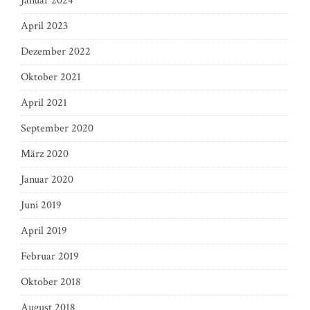
Januar 2024
April 2023
Dezember 2022
Oktober 2021
April 2021
September 2020
März 2020
Januar 2020
Juni 2019
April 2019
Februar 2019
Oktober 2018
August 2018