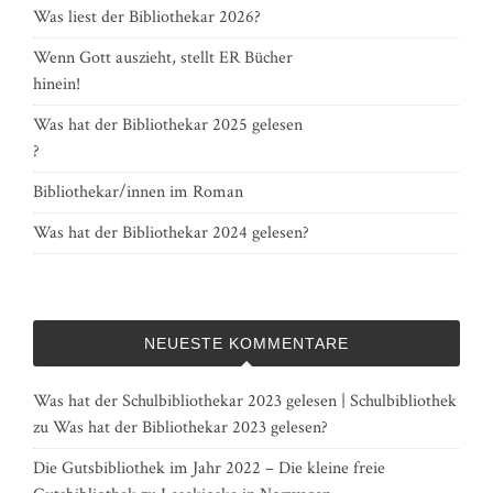
Was liest der Bibliothekar 2026?
Wenn Gott auszieht, stellt ER Bücher
hinein!
Was hat der Bibliothekar 2025 gelesen
?
Bibliothekar/innen im Roman
Was hat der Bibliothekar 2024 gelesen?
NEUESTE KOMMENTARE
Was hat der Schulbibliothekar 2023 gelesen | Schulbibliothek
zu
Was hat der Bibliothekar 2023 gelesen?
Die Gutsbibliothek im Jahr 2022 – Die kleine freie