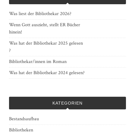
Was liest der Bibliothekar 2026?
Wenn Gott auszieht, stellt ER Bücher
hinein!
Was hat der Bibliothekar 2025 gelesen
?
Bibliothekar/innen im Roman
Was hat der Bibliothekar 2024 gelesen?
KATEGORIEN
Bestandsaufbau
Bibliotheken