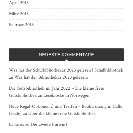
April 2016
März 2016
Februar 2016
NEUESTE KOMMENTARE
Was hat der Schulbibliothekar 2023 gelesen | Schulbibliothek
zu
Was hat der Bibliothekar 2023 gelesen?
Die Gutsbibliothek im Jahr 2022 – Die kleine freie
Gutsbibliothek
zu
Lesekioske in Norwegen
Neue Regal-Optionen ;) und Treffen – Bookcrossing in Halle
(Saale)
zu
Über die kleine freie Gutsbibliothek
Isidorus
zu
Der zweite Entwurf