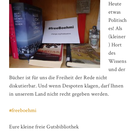
Heute
etwas
Politisch
es! Als
(kleiner
) Hort
des
Wissens
und der
Bücher ist für uns die Freiheit der Rede nicht
diskutierbar. Und wenn Despoten klagen, darf Ihnen
in unserem Land nicht recht gegeben werden.
#freeboehmi
Eure kleine freie Gutsbibliothek