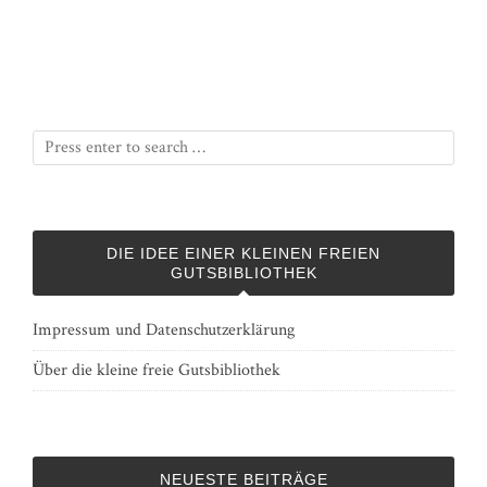
DIE IDEE EINER KLEINEN FREIEN
GUTSBIBLIOTHEK
Impressum und Datenschutzerklärung
Über die kleine freie Gutsbibliothek
NEUESTE BEITRÄGE