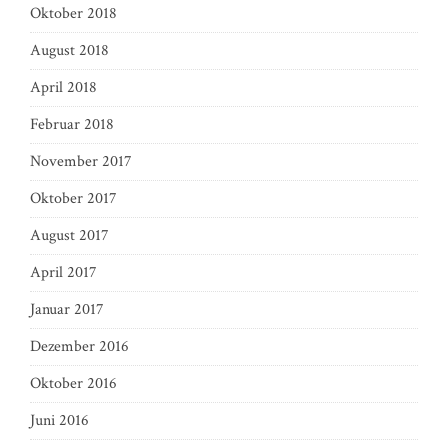
Oktober 2018
August 2018
April 2018
Februar 2018
November 2017
Oktober 2017
August 2017
April 2017
Januar 2017
Dezember 2016
Oktober 2016
Juni 2016