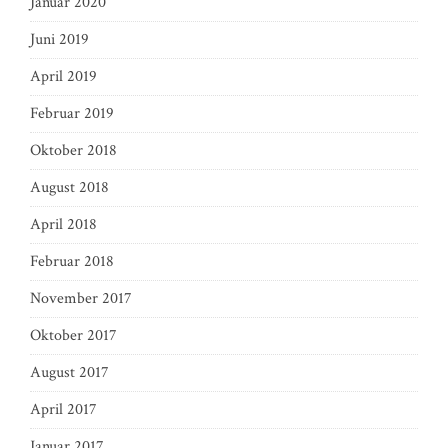
Januar 2020
Juni 2019
April 2019
Februar 2019
Oktober 2018
August 2018
April 2018
Februar 2018
November 2017
Oktober 2017
August 2017
April 2017
Januar 2017