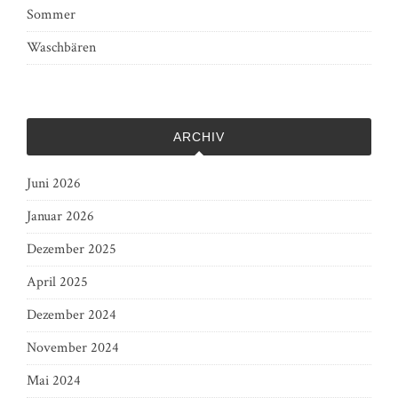
Sommer
Waschbären
ARCHIV
Juni 2026
Januar 2026
Dezember 2025
April 2025
Dezember 2024
November 2024
Mai 2024