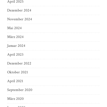
April 2025
Dezember 2024
November 2024
Mai 2024
März 2024
Januar 2024
April 2023
Dezember 2022
Oktober 2021
April 2021
September 2020
März 2020