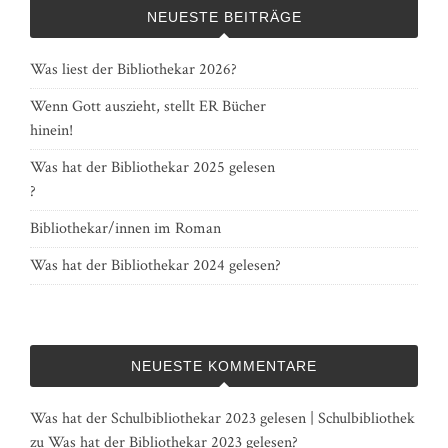
NEUESTE BEITRÄGE
Was liest der Bibliothekar 2026?
Wenn Gott auszieht, stellt ER Bücher
hinein!
Was hat der Bibliothekar 2025 gelesen
?
Bibliothekar/innen im Roman
Was hat der Bibliothekar 2024 gelesen?
NEUESTE KOMMENTARE
Was hat der Schulbibliothekar 2023 gelesen | Schulbibliothek
zu
Was hat der Bibliothekar 2023 gelesen?