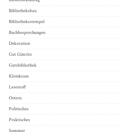
Bibliotheksbau
Bibliotheksstempel
Buchbesprechungen
Dekoration
Gut Gimritz
Gutsbibliothek
Kleinkram
Lesestoff
Ostern
Politisches
Praktisches
Sommer