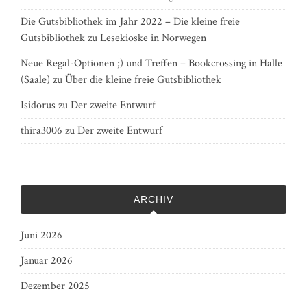
Die Gutsbibliothek im Jahr 2022 – Die kleine freie
Gutsbibliothek
zu
Lesekioske in Norwegen
Neue Regal-Optionen ;) und Treffen – Bookcrossing in Halle
(Saale)
zu
Über die kleine freie Gutsbibliothek
Isidorus
zu
Der zweite Entwurf
thira3006
zu
Der zweite Entwurf
ARCHIV
Juni 2026
Januar 2026
Dezember 2025