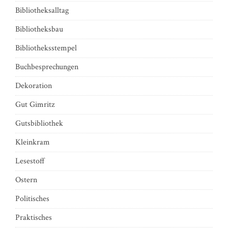
Bibliotheksalltag
Bibliotheksbau
Bibliotheksstempel
Buchbesprechungen
Dekoration
Gut Gimritz
Gutsbibliothek
Kleinkram
Lesestoff
Ostern
Politisches
Praktisches