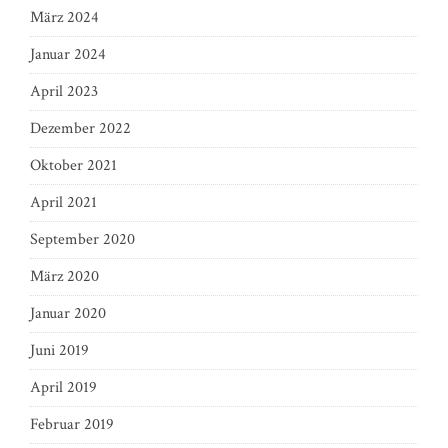
März 2024
Januar 2024
April 2023
Dezember 2022
Oktober 2021
April 2021
September 2020
März 2020
Januar 2020
Juni 2019
April 2019
Februar 2019