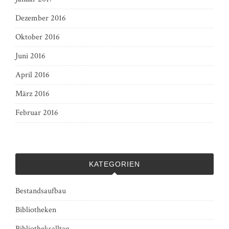
Dezember 2016
Oktober 2016
Juni 2016
April 2016
März 2016
Februar 2016
KATEGORIEN
Bestandsaufbau
Bibliotheken
Bibliotheksalltag