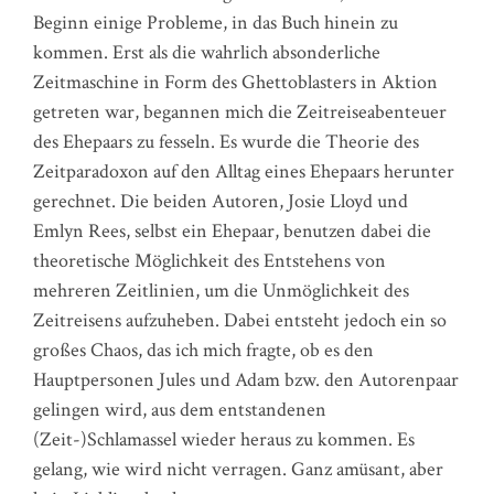
Beginn einige Probleme, in das Buch hinein zu
kommen. Erst als die wahrlich absonderliche
Zeitmaschine in Form des Ghettoblasters in Aktion
getreten war, begannen mich die Zeitreiseabenteuer
des Ehepaars zu fesseln. Es wurde die Theorie des
Zeitparadoxon auf den Alltag eines Ehepaars herunter
gerechnet. Die beiden Autoren, Josie Lloyd und
Emlyn Rees, selbst ein Ehepaar, benutzen dabei die
theoretische Möglichkeit des Entstehens von
mehreren Zeitlinien, um die Unmöglichkeit des
Zeitreisens aufzuheben. Dabei entsteht jedoch ein so
großes Chaos, das ich mich fragte, ob es den
Hauptpersonen Jules und Adam bzw. den Autorenpaar
gelingen wird, aus dem entstandenen
(Zeit-)Schlamassel wieder heraus zu kommen. Es
gelang, wie wird nicht verragen. Ganz amüsant, aber