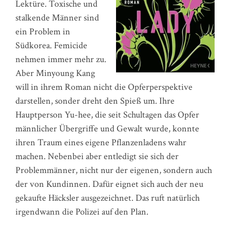
Lektüre. Toxische und
stalkende Männer sind
ein Problem in
Südkorea. Femicide
nehmen immer mehr zu.
Aber Minyoung Kang
will in ihrem Roman nicht die Opferperspektive
darstellen, sonder dreht den Spieß um. Ihre
Hauptperson Yu-hee, die seit Schultagen das Opfer
männlicher Übergriffe und Gewalt wurde, konnte
ihren Traum eines eigene Pflanzenladens wahr
machen. Nebenbei aber entledigt sie sich der
Problemmänner, nicht nur der eigenen, sondern auch
der von Kundinnen. Dafür eignet sich auch der neu
gekaufte Häcksler ausgezeichnet. Das ruft natürlich
irgendwann die Polizei auf den Plan.