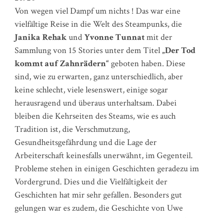
Von wegen viel Dampf um nichts ! Das war eine
vielfältige Reise in die Welt des Steampunks, die
Janika Rehak
und
Yvonne Tunnat
mit der
Sammlung von 15 Stories unter dem Titel
„Der Tod
kommt auf Zahnrädern“
geboten haben. Diese
sind, wie zu erwarten, ganz unterschiedlich, aber
keine schlecht, viele lesenswert, einige sogar
herausragend und überaus unterhaltsam. Dabei
bleiben die Kehrseiten des Steams, wie es auch
Tradition ist, die Verschmutzung,
Gesundheitsgefährdung und die Lage der
Arbeiterschaft keinesfalls unerwähnt, im Gegenteil.
Probleme stehen in einigen Geschichten geradezu im
Vordergrund. Dies und die Vielfältigkeit der
Geschichten hat mir sehr gefallen. Besonders gut
gelungen war es zudem, die Geschichte von Uwe