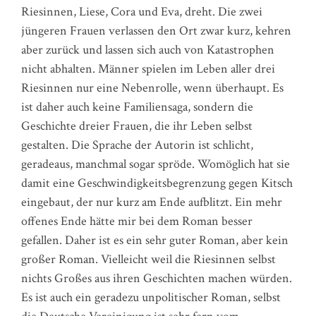
Riesinnen, Liese, Cora und Eva, dreht. Die zwei
jüngeren Frauen verlassen den Ort zwar kurz, kehren
aber zurück und lassen sich auch von Katastrophen
nicht abhalten. Männer spielen im Leben aller drei
Riesinnen nur eine Nebenrolle, wenn überhaupt. Es
ist daher auch keine Familiensaga, sondern die
Geschichte dreier Frauen, die ihr Leben selbst
gestalten. Die Sprache der Autorin ist schlicht,
geradeaus, manchmal sogar spröde. Womöglich hat sie
damit eine Geschwindigkeitsbegrenzung gegen Kitsch
eingebaut, der nur kurz am Ende aufblitzt. Ein mehr
offenes Ende hätte mir bei dem Roman besser
gefallen. Daher ist es ein sehr guter Roman, aber kein
großer Roman. Vielleicht weil die Riesinnen selbst
nichts Großes aus ihren Geschichten machen würden.
Es ist auch ein geradezu unpolitischer Roman, selbst