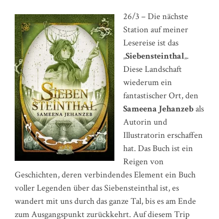
26/3 – Die nächste
Station auf meiner
Lesereise ist das
„
Siebensteinthal
„.
Diese Landschaft
wiederum ein
fantastischer Ort, den
Sameena Jehanzeb
als
Autorin und
Illustratorin erschaffen
hat. Das Buch ist ein
Reigen von
Geschichten, deren verbindendes Element ein Buch
voller Legenden über das Siebensteinthal ist, es
wandert mit uns durch das ganze Tal, bis es am Ende
zum Ausgangspunkt zurückkehrt. Auf diesem Trip