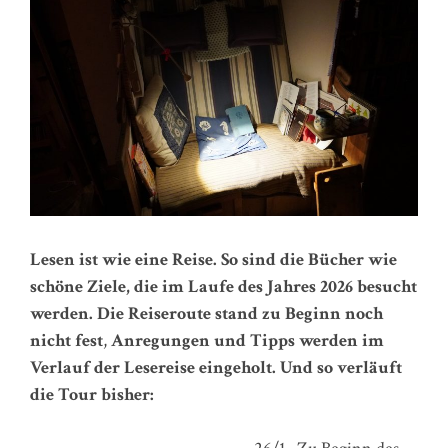
Lesen ist wie eine Reise. So sind die Bücher wie
schöne Ziele, die im Laufe des Jahres 2026 besucht
werden.
Die Reiseroute stand zu Beginn noch
nicht fest
,
Anregungen und Tipps werden im
Verlauf der Lesereise eingeholt. Und so verläuft
die Tour bisher: