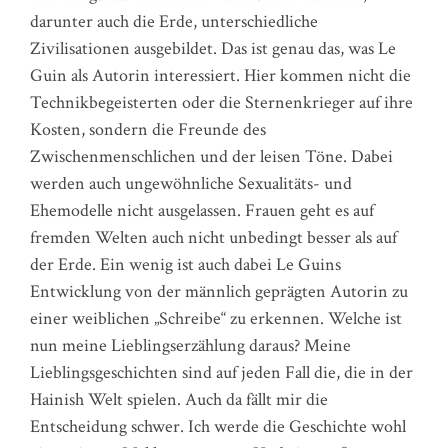
darunter auch die Erde, unterschiedliche
Zivilisationen ausgebildet. Das ist genau das, was Le
Guin als Autorin interessiert. Hier kommen nicht die
Technikbegeisterten oder die Sternenkrieger auf ihre
Kosten, sondern die Freunde des
Zwischenmenschlichen und der leisen Töne. Dabei
werden auch ungewöhnliche Sexualitäts- und
Ehemodelle nicht ausgelassen. Frauen geht es auf
fremden Welten auch nicht unbedingt besser als auf
der Erde. Ein wenig ist auch dabei Le Guins
Entwicklung von der männlich geprägten Autorin zu
einer weiblichen „Schreibe“ zu erkennen. Welche ist
nun meine Lieblingserzählung daraus? Meine
Lieblingsgeschichten sind auf jeden Fall die, die in der
Hainish Welt spielen. Auch da fällt mir die
Entscheidung schwer. Ich werde die Geschichte wohl