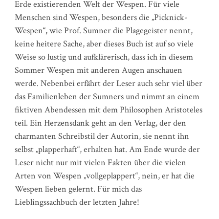
Erde existierenden Welt der Wespen. Für viele
Menschen sind Wespen, besonders die „Picknick-
Wespen“, wie Prof. Sumner die Plagegeister nennt,
keine heitere Sache, aber dieses Buch ist auf so viele
Weise so lustig und aufklärerisch, dass ich in diesem
Sommer Wespen mit anderen Augen anschauen
werde. Nebenbei erfährt der Leser auch sehr viel über
das Familienleben der Sumners und nimmt an einem
fiktiven Abendessen mit dem Philosophen Aristoteles
teil. Ein Herzensdank geht an den Verlag, der den
charmanten Schreibstil der Autorin, sie nennt ihn
selbst „plapperhaft“, erhalten hat. Am Ende wurde der
Leser nicht nur mit vielen Fakten über die vielen
Arten von Wespen „vollgeplappert“, nein, er hat die
Wespen lieben gelernt. Für mich das
Lieblingssachbuch der letzten Jahre!