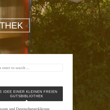
OTHEK
E IDEE EINER KLEINEN FREIEN
GUTSBIBLIOTHEK
ssum und Datenschutzerklärung