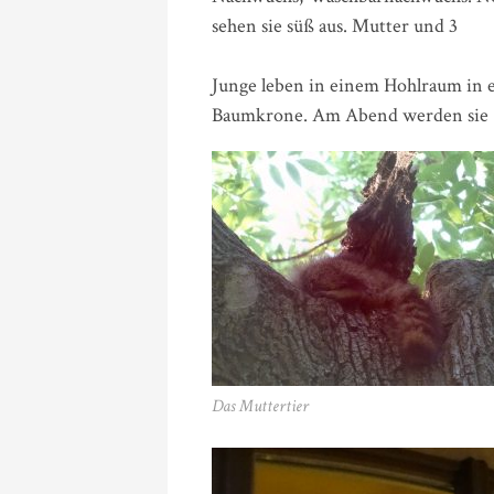
sehen sie süß aus. Mutter und 3
Junge leben in einem Hohlraum in 
Baumkrone. Am Abend werden sie
Das Muttertier