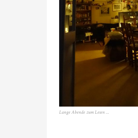
Lange Abende zum Lesen …