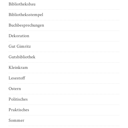
Bibliotheksbau
Bibliotheksstempel
Buchbesprechungen
Dekoration
Gut Gimritz
Gutsbibliothek
Kleinkram
Lesestoff
Ostern
Politisches
Praktisches
Sommer