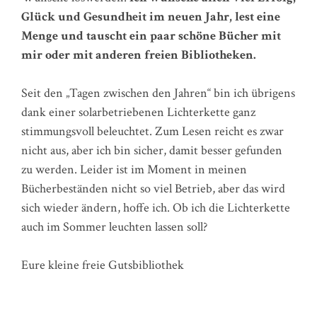
Glück und Gesundheit im neuen Jahr, lest eine
Menge und tauscht ein paar schöne Bücher mit
mir oder mit anderen freien Bibliotheken.
Seit den „Tagen zwischen den Jahren“ bin ich übrigens
dank einer solarbetriebenen Lichterkette ganz
stimmungsvoll beleuchtet. Zum Lesen reicht es zwar
nicht aus, aber ich bin sicher, damit besser gefunden
zu werden. Leider ist im Moment in meinen
Bücherbeständen nicht so viel Betrieb, aber das wird
sich wieder ändern, hoffe ich. Ob ich die Lichterkette
auch im Sommer leuchten lassen soll?
Eure kleine freie Gutsbibliothek