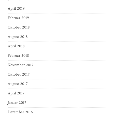
April 2019
Februar 2019
Oktober 2018
August 2018
April 2018
Februar 2018
November 2017
Oktober 2017
August 2017
April 2017
Januar 2017
Dezember 2016