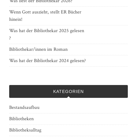
Was liest der Bibliothekar 2026?
Wenn Gott auszieht, stellt ER Bücher
hinein!
Was hat der Bibliothekar 2025 gelesen
?
Bibliothekar/innen im Roman
Was hat der Bibliothekar 2024 gelesen?
KATEGORIEN
Bestandsaufbau
Bibliotheken
Bibliotheksalltag