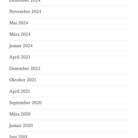
Dezember 2024
November 2024
Mai 2024
März 2024
Januar 2024
April 2023
Dezember 2022
Oktober 2021
April 2021
September 2020
März 2020
Januar 2020
Juni 2019