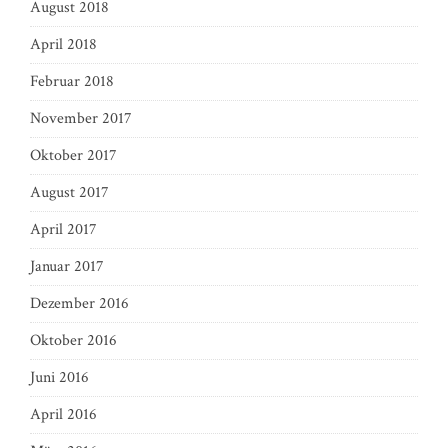
August 2018
April 2018
Februar 2018
November 2017
Oktober 2017
August 2017
April 2017
Januar 2017
Dezember 2016
Oktober 2016
Juni 2016
April 2016