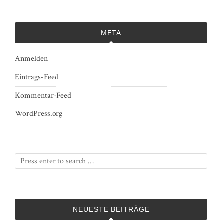
META
Anmelden
Eintrags-Feed
Kommentar-Feed
WordPress.org
NEUESTE BEITRÄGE