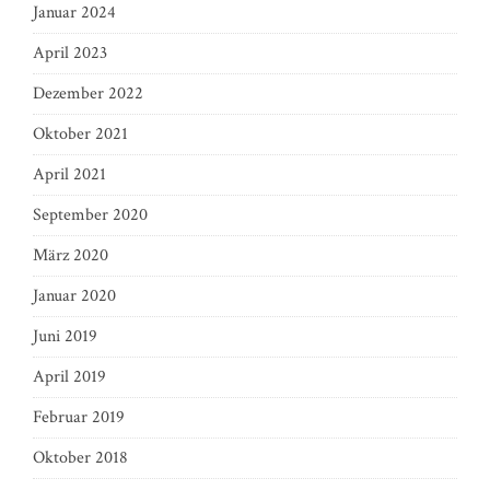
Januar 2024
April 2023
Dezember 2022
Oktober 2021
April 2021
September 2020
März 2020
Januar 2020
Juni 2019
April 2019
Februar 2019
Oktober 2018