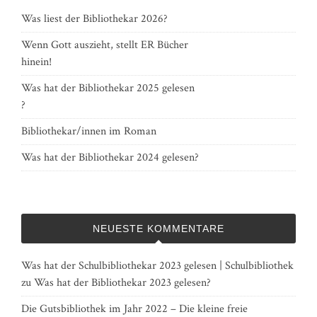
Was liest der Bibliothekar 2026?
Wenn Gott auszieht, stellt ER Bücher
hinein!
Was hat der Bibliothekar 2025 gelesen
?
Bibliothekar/innen im Roman
Was hat der Bibliothekar 2024 gelesen?
NEUESTE KOMMENTARE
Was hat der Schulbibliothekar 2023 gelesen | Schulbibliothek
zu
Was hat der Bibliothekar 2023 gelesen?
Die Gutsbibliothek im Jahr 2022 – Die kleine freie