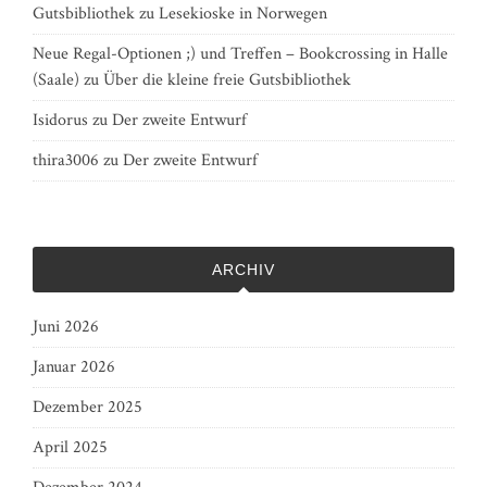
Gutsbibliothek
zu
Lesekioske in Norwegen
Neue Regal-Optionen ;) und Treffen – Bookcrossing in Halle
(Saale)
zu
Über die kleine freie Gutsbibliothek
Isidorus
zu
Der zweite Entwurf
thira3006
zu
Der zweite Entwurf
ARCHIV
Juni 2026
Januar 2026
Dezember 2025
April 2025