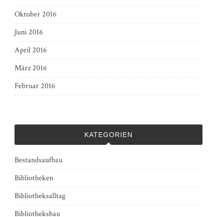
Oktober 2016
Juni 2016
April 2016
März 2016
Februar 2016
KATEGORIEN
Bestandsaufbau
Bibliotheken
Bibliotheksalltag
Bibliotheksbau