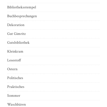
Bibliotheksstempel
Buchbesprechungen
Dekoration
Gut Gimritz
Gutsbibliothek
Kleinkram
Lesestoff
Ostern
Politisches
Praktisches
Sommer
Waschbären