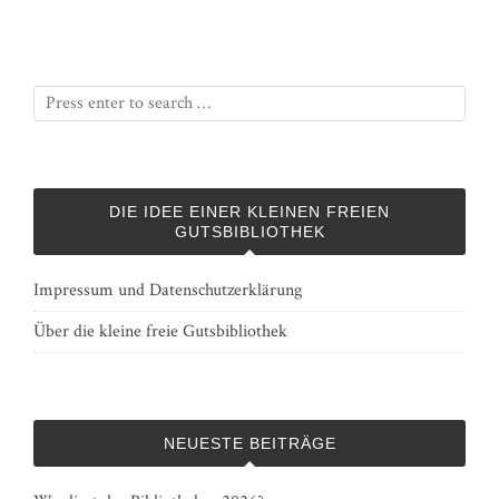
DIE IDEE EINER KLEINEN FREIEN
GUTSBIBLIOTHEK
Impressum und Datenschutzerklärung
Über die kleine freie Gutsbibliothek
NEUESTE BEITRÄGE