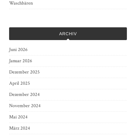
Waschbären
ARCHIV
Juni 2026
Januar 2026
Dezember 2025
April 2025
Dezember 2024
November 2024
Mai 2024
März 2024