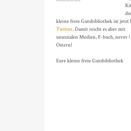
Ki
di
kleine freie Gutsbibliothek ist jetzt 
Twitter
. Damit reicht es aber mit
unsozialen Medien, F-buch, never !
Ostern!
Eure kleine freie Gutsbibliothek