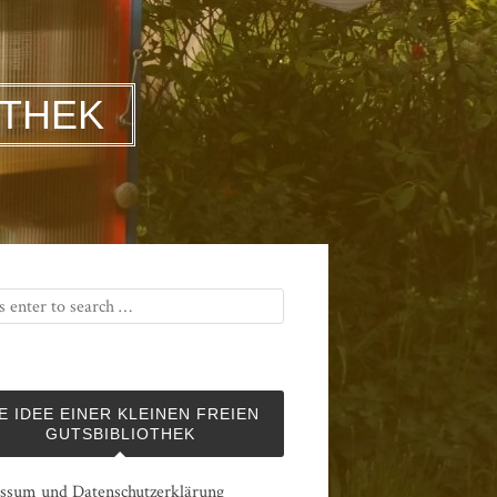
OTHEK
E IDEE EINER KLEINEN FREIEN
GUTSBIBLIOTHEK
ssum und Datenschutzerklärung