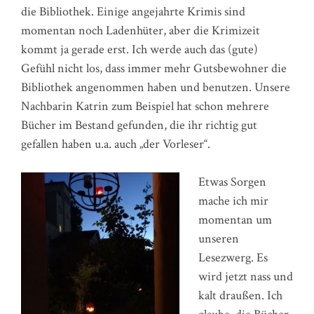
die Bibliothek. Einige angejahrte Krimis sind
momentan noch Ladenhüter, aber die Krimizeit
kommt ja gerade erst. Ich werde auch das (gute)
Gefühl nicht los, dass immer mehr Gutsbewohner die
Bibliothek angenommen haben und benutzen. Unsere
Nachbarin Katrin zum Beispiel hat schon mehrere
Bücher im Bestand gefunden, die ihr richtig gut
gefallen haben u.a. auch „der Vorleser“.
Etwas Sorgen
mache ich mir
momentan um
unseren
Lesezwerg. Es
wird jetzt nass und
kalt draußen. Ich