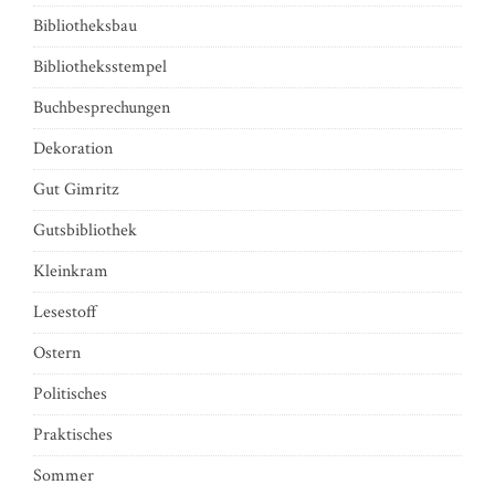
Bibliotheksbau
Bibliotheksstempel
Buchbesprechungen
Dekoration
Gut Gimritz
Gutsbibliothek
Kleinkram
Lesestoff
Ostern
Politisches
Praktisches
Sommer