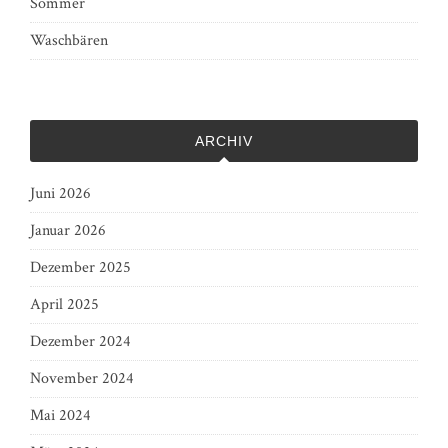
Sommer
Waschbären
ARCHIV
Juni 2026
Januar 2026
Dezember 2025
April 2025
Dezember 2024
November 2024
Mai 2024