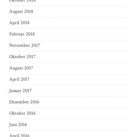
Oktober 2018
August 2018
April 2018
Februar 2018
November 2017
Oktober 2017
August 2017
April 2017
Januar 2017
Dezember 2016
Oktober 2016
Juni 2016
April 2016