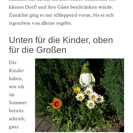
kleines Dorf) und ihre Gäste beschränken würde.
Zunächst ging es nur schleppend voran, bis es sich
irgendwie von alleine regelte:
Unten für die Kinder, oben
für die Großen
Die
Kinder
haben,
wie ich
im
Sommer
bereits
schrieb,
ganz