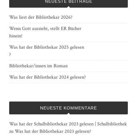
NEUESTE BEITRÄGE
Was liest der Bibliothekar 2026?
Wenn Gott auszieht, stellt ER Bücher
hinein!
Was hat der Bibliothekar 2025 gelesen
?
Bibliothekar/innen im Roman
Was hat der Bibliothekar 2024 gelesen?
NEUESTE KOMMENTARE
Was hat der Schulbibliothekar 2023 gelesen | Schulbibliothek
zu
Was hat der Bibliothekar 2023 gelesen?