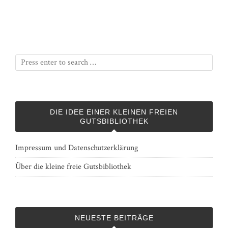
DIE IDEE EINER KLEINEN FREIEN
GUTSBIBLIOTHEK
Impressum und Datenschutzerklärung
Über die kleine freie Gutsbibliothek
NEUESTE BEITRÄGE