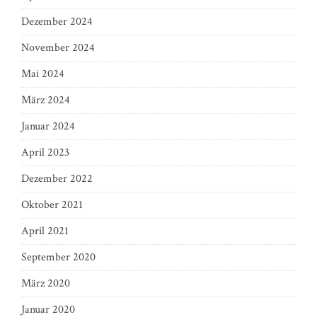
Dezember 2024
November 2024
Mai 2024
März 2024
Januar 2024
April 2023
Dezember 2022
Oktober 2021
April 2021
September 2020
März 2020
Januar 2020