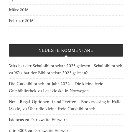
März 2016
Februar 2016
NEUESTE KOMMENTARE
Was hat der Schulbibliothekar 2023 gelesen | Schulbibliothek
zu
Was hat der Bibliothekar 2023 gelesen?
Die Gutsbibliothek im Jahr 2022 – Die kleine freie
Gutsbibliothek
zu
Lesekioske in Norwegen
Neue Regal-Optionen ;) und Treffen – Bookcrossing in Halle
(Saale)
zu
Über die kleine freie Gutsbibliothek
Isidorus
zu
Der zweite Entwurf
thira3006
zu
Der zweite Entwurf