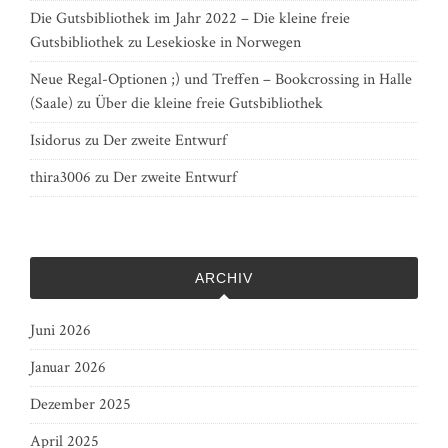
Die Gutsbibliothek im Jahr 2022 – Die kleine freie
Gutsbibliothek
zu
Lesekioske in Norwegen
Neue Regal-Optionen ;) und Treffen – Bookcrossing in Halle
(Saale)
zu
Über die kleine freie Gutsbibliothek
Isidorus
zu
Der zweite Entwurf
thira3006
zu
Der zweite Entwurf
ARCHIV
Juni 2026
Januar 2026
Dezember 2025
April 2025