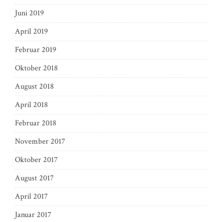
Juni 2019
April 2019
Februar 2019
Oktober 2018
August 2018
April 2018
Februar 2018
November 2017
Oktober 2017
August 2017
April 2017
Januar 2017