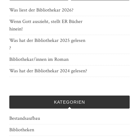
Was liest der Bibliothekar 2026?
Wenn Gott auszieht, stellt ER Bücher
hinein!
Was hat der Bibliothekar 2025 gelesen
?
Bibliothekar/innen im Roman
Was hat der Bibliothekar 2024 gelesen?
KATEGORIEN
Bestandsaufbau
Bibliotheken