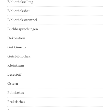
Bibliotheksalltag
Bibliotheksbau
Bibliotheksstempel
Buchbesprechungen
Dekoration
Gut Gimritz
Gutsbibliothek
Kleinkram
Lesestoff
Ostern
Politisches
Praktisches