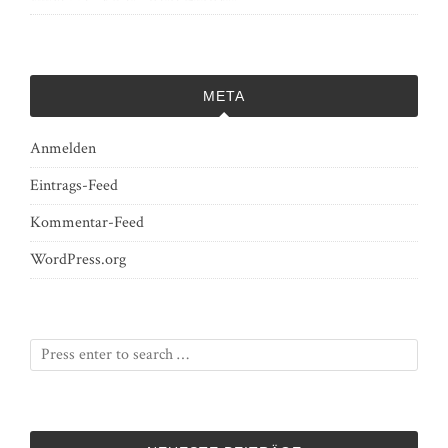
META
Anmelden
Eintrags-Feed
Kommentar-Feed
WordPress.org