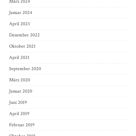
März 2024
Januar 2024
April 2023
Dezember 2022
Oktober 2021
April 2021
September 2020
März 2020
Januar 2020
Juni 2019
April 2019
Februar 2019