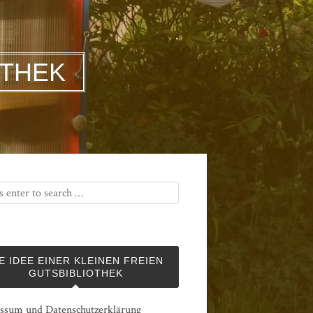
OTHEK
E IDEE EINER KLEINEN FREIEN
GUTSBIBLIOTHEK
ssum und Datenschutzerklärung