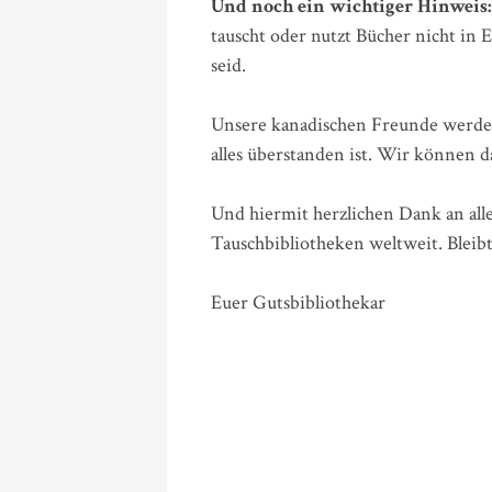
Und noch ein wichtiger Hinweis:
tauscht oder nutzt Bücher nicht in 
seid.
Unsere kanadischen Freunde werden
alles überstanden ist. Wir können d
Und hiermit herzlichen Dank an all
Tauschbibliotheken weltweit. Bleibt
Euer Gutsbibliothekar