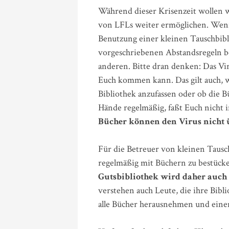
Während dieser Krisenzeit wollen w
von LFLs weiter ermöglichen. Wenn 
Benutzung einer kleinen Tauschbibl
vorgeschriebenen Abstandsregeln 
anderen. Bitte dran denken: Das Viru
Euch kommen kann. Das gilt auch, w
Bibliothek anzufassen oder ob die 
Hände regelmäßig, faßt Euch nicht i
Bücher können den Virus nicht 
Für die Betreuer von kleinen Tauschb
regelmäßig mit Büchern zu bestücke
Gutsbibliothek wird daher auch 
verstehen auch Leute, die ihre Bibli
alle Bücher herausnehmen und einen