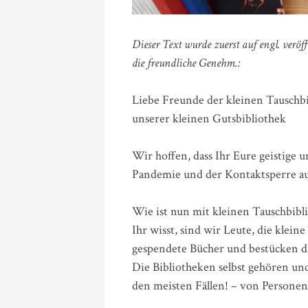
Dieser Text wurde zuerst auf engl. veröf
die freundliche Genehm.:
Liebe Freunde der kleinen Tauschbib
unserer kleinen Gutsbibliothek
Wir hoffen, dass Ihr Eure geistige
Pandemie und der Kontaktsperre au
Wie ist nun mit kleinen Tauschbib
Ihr wisst, sind wir Leute, die klein
gespendete Bücher und bestücken d
Die Bibliotheken selbst gehören un
den meisten Fällen! – von Personen,