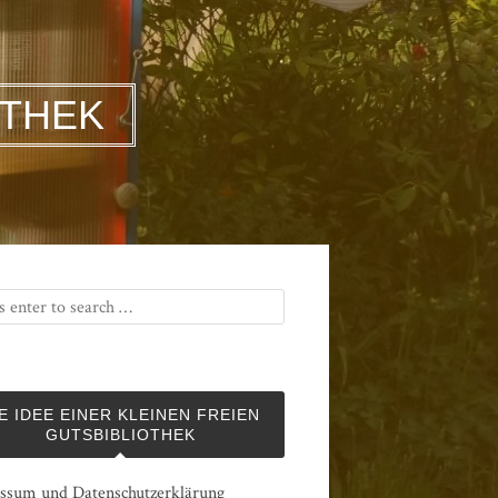
OTHEK
E IDEE EINER KLEINEN FREIEN
GUTSBIBLIOTHEK
ssum und Datenschutzerklärung