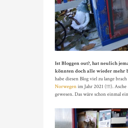
Ist Bloggen out?, hat neulich je
könnten doch alle wieder mehr 
habe diesen Blog viel zu lange brach
Norwegen
im Jahr 2021 (!!!). Asche
gewesen. Das wäre schon einmal ein 