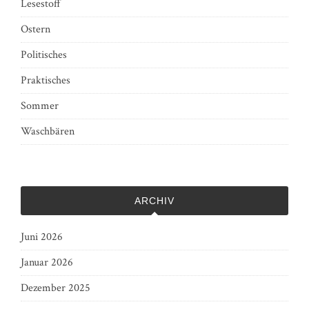
Lesestoff
Ostern
Politisches
Praktisches
Sommer
Waschbären
ARCHIV
Juni 2026
Januar 2026
Dezember 2025