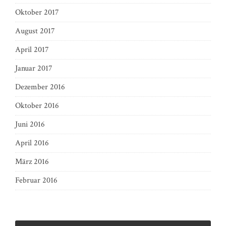
Oktober 2017
August 2017
April 2017
Januar 2017
Dezember 2016
Oktober 2016
Juni 2016
April 2016
März 2016
Februar 2016