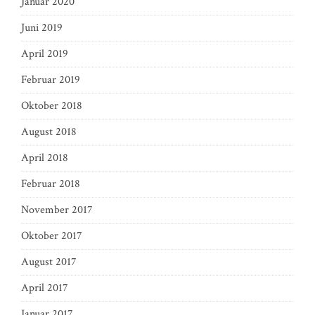
Januar 2020
Juni 2019
April 2019
Februar 2019
Oktober 2018
August 2018
April 2018
Februar 2018
November 2017
Oktober 2017
August 2017
April 2017
Januar 2017