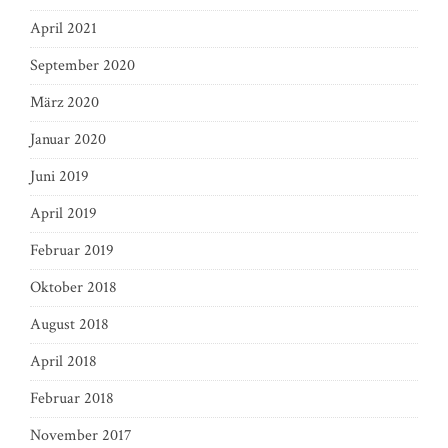
April 2021
September 2020
März 2020
Januar 2020
Juni 2019
April 2019
Februar 2019
Oktober 2018
August 2018
April 2018
Februar 2018
November 2017