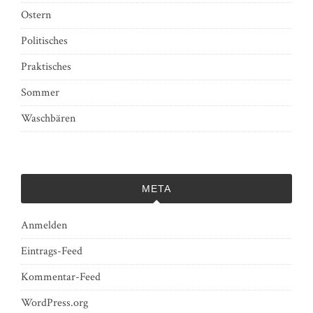
Ostern
Politisches
Praktisches
Sommer
Waschbären
META
Anmelden
Eintrags-Feed
Kommentar-Feed
WordPress.org