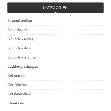
KATEGORIEN
Bestandsaufbau
Bibliotheken
Bibliotheksalltag
Bibliotheksbau
Bibliotheksstempel
Buchbesprechungen
Dekoration
Gut Gimritz
Gutsbibliothek
Kleinkram