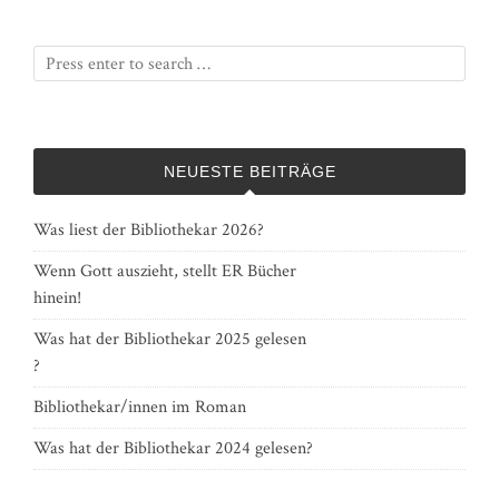
NEUESTE BEITRÄGE
Was liest der Bibliothekar 2026?
Wenn Gott auszieht, stellt ER Bücher
hinein!
Was hat der Bibliothekar 2025 gelesen
?
Bibliothekar/innen im Roman
Was hat der Bibliothekar 2024 gelesen?