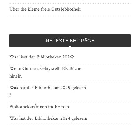
Über die kleine freie Gutsbibliothek
NEUESTE BEITRÄGE
Was liest der Bibliothekar 2026?
Wenn Gott auszieht, stellt ER Bücher
hinein!
Was hat der Bibliothekar 2025 gelesen
?
Bibliothekar/innen im Roman
Was hat der Bibliothekar 2024 gelesen?