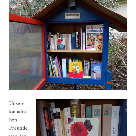
Unsere
kanadisc
hen
Freunde