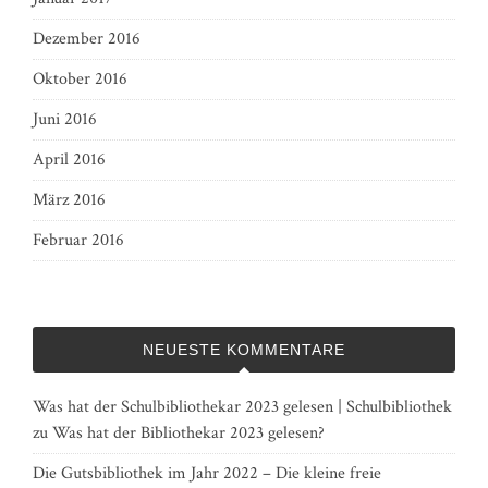
Dezember 2016
Oktober 2016
Juni 2016
April 2016
März 2016
Februar 2016
NEUESTE KOMMENTARE
Was hat der Schulbibliothekar 2023 gelesen | Schulbibliothek
zu
Was hat der Bibliothekar 2023 gelesen?
Die Gutsbibliothek im Jahr 2022 – Die kleine freie