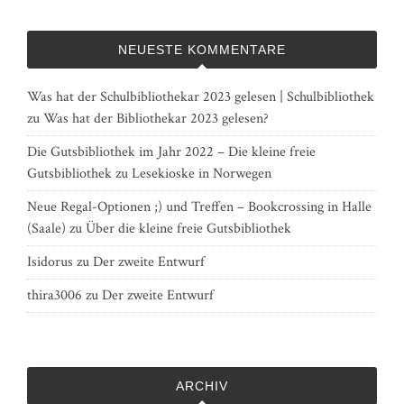
NEUESTE KOMMENTARE
Was hat der Schulbibliothekar 2023 gelesen | Schulbibliothek
zu
Was hat der Bibliothekar 2023 gelesen?
Die Gutsbibliothek im Jahr 2022 – Die kleine freie
Gutsbibliothek
zu
Lesekioske in Norwegen
Neue Regal-Optionen ;) und Treffen – Bookcrossing in Halle
(Saale)
zu
Über die kleine freie Gutsbibliothek
Isidorus
zu
Der zweite Entwurf
thira3006
zu
Der zweite Entwurf
ARCHIV