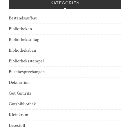
KATEGORIEN
Bestandsaufbau
Bibliotheken
Bibliotheksalltag
Bibliotheksbau
Bibliotheksstempel
Buchbesprechungen
Dekoration
Gut Gimritz
Gutsbibliothek
Kleinkram
Lesestoff