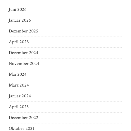
Juni 2026
Januar 2026
Dezember 2025
April 2025
Dezember 2024
November 2024
Mai 2024
März 2024
Januar 2024
April 2023
Dezember 2022
Oktober 2021