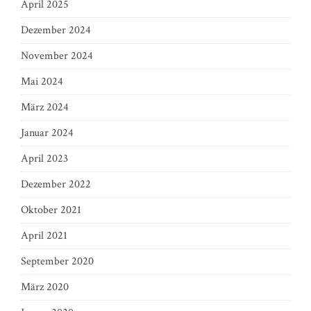
April 2025
Dezember 2024
November 2024
Mai 2024
März 2024
Januar 2024
April 2023
Dezember 2022
Oktober 2021
April 2021
September 2020
März 2020