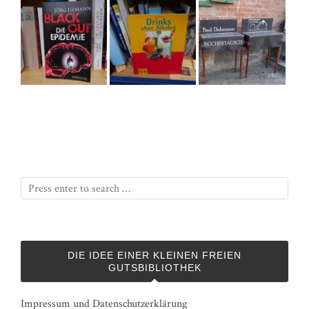
DIE IDEE EINER KLEINEN FREIEN
GUTSBIBLIOTHEK
Impressum und Datenschutzerklärung