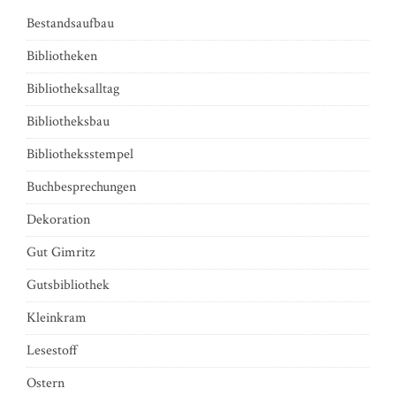
Bestandsaufbau
Bibliotheken
Bibliotheksalltag
Bibliotheksbau
Bibliotheksstempel
Buchbesprechungen
Dekoration
Gut Gimritz
Gutsbibliothek
Kleinkram
Lesestoff
Ostern