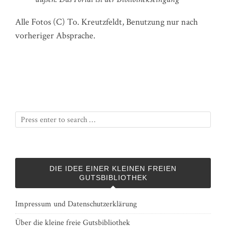
Alle Fotos (C) To. Kreutzfeldt, Benutzung nur nach
vorheriger Absprache.
DIE IDEE EINER KLEINEN FREIEN
GUTSBIBLIOTHEK
Impressum und Datenschutzerklärung
Über die kleine freie Gutsbibliothek