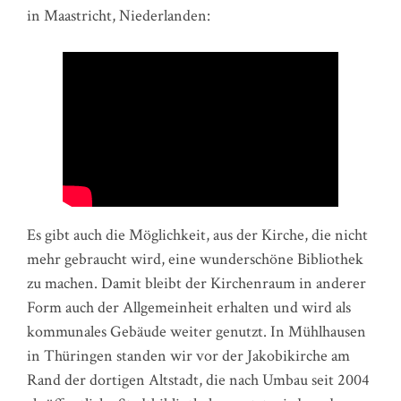
in Maastricht, Niederlanden:
Es gibt auch die Möglichkeit, aus der Kirche, die nicht
mehr gebraucht wird, eine wunderschöne Bibliothek
zu machen. Damit bleibt der Kirchenraum in anderer
Form auch der Allgemeinheit erhalten und wird als
kommunales Gebäude weiter genutzt. In Mühlhausen
in Thüringen standen wir vor der Jakobikirche am
Rand der dortigen Altstadt, die nach Umbau seit 2004