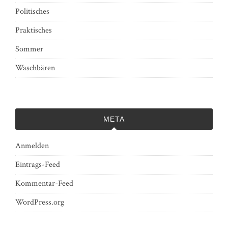
Politisches
Praktisches
Sommer
Waschbären
META
Anmelden
Eintrags-Feed
Kommentar-Feed
WordPress.org