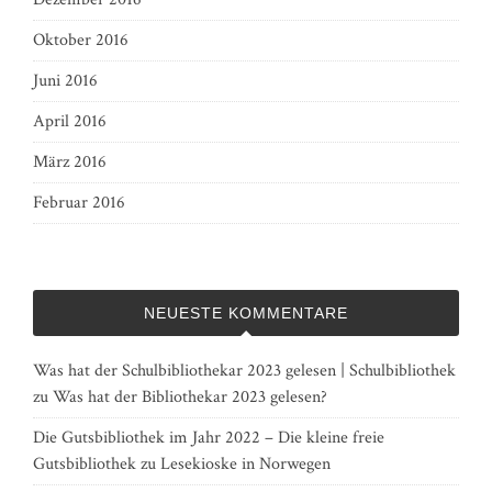
Oktober 2016
Juni 2016
April 2016
März 2016
Februar 2016
NEUESTE KOMMENTARE
Was hat der Schulbibliothekar 2023 gelesen | Schulbibliothek
zu
Was hat der Bibliothekar 2023 gelesen?
Die Gutsbibliothek im Jahr 2022 – Die kleine freie
Gutsbibliothek
zu
Lesekioske in Norwegen