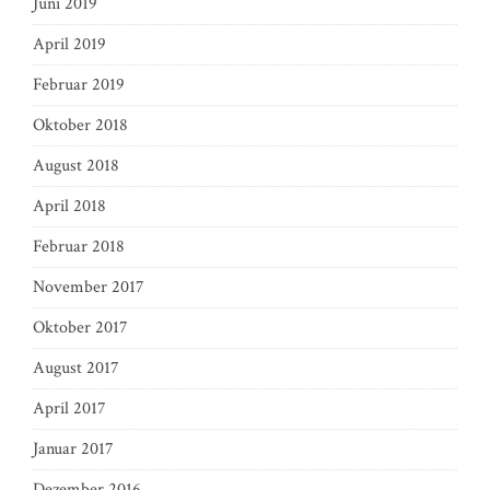
Juni 2019
April 2019
Februar 2019
Oktober 2018
August 2018
April 2018
Februar 2018
November 2017
Oktober 2017
August 2017
April 2017
Januar 2017
Dezember 2016