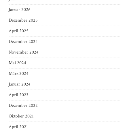
Januar 2026
Dezember 2025
April 2025
Dezember 2024
November 2024
Mai 2024
März 2024
Januar 2024
April 2023
Dezember 2022
Oktober 2021
April 2021