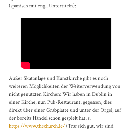
(spanisch mit engl. Untertiteln):
Außer Skatanlage und Kunstkirche gibt es noch
weiteren Möglichkeiten der Weiterverwendung von
nicht genutzten Kirchen: Wir haben in Dublin in
einer Kirche, nun Pub-Restaurant, gegessen, dies
direkt über einer Grabplatte und unter der Orgel, auf
der bereits Händel schon gespielt hat, s.
https://www.thechurch.ie/
(Traf sich gut, wir sind