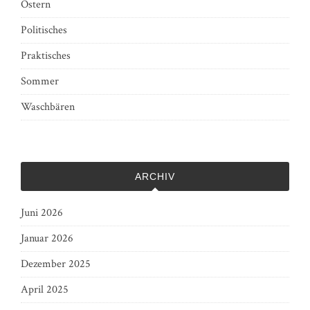
Ostern
Politisches
Praktisches
Sommer
Waschbären
ARCHIV
Juni 2026
Januar 2026
Dezember 2025
April 2025