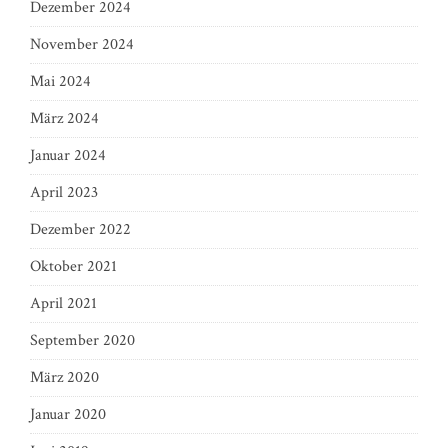
Dezember 2024
November 2024
Mai 2024
März 2024
Januar 2024
April 2023
Dezember 2022
Oktober 2021
April 2021
September 2020
März 2020
Januar 2020