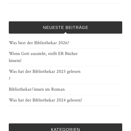
NEUESTE BEITRÄGE
Was liest der Bibliothekar 2026?
Wenn Gott auszieht, stellt ER Bücher
hinein!
Was hat der Bibliothekar 2025 gelesen
?
Bibliothekar/innen im Roman
Was hat der Bibliothekar 2024 gelesen?
KATEGORIEN