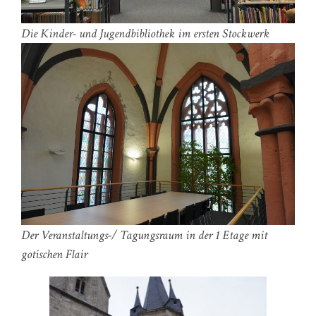
Die Kinder- und Jugendbibliothek im ersten Stockwerk
Der Veranstaltungs-/ Tagungsraum in der 1 Etage mit
gotischen Flair