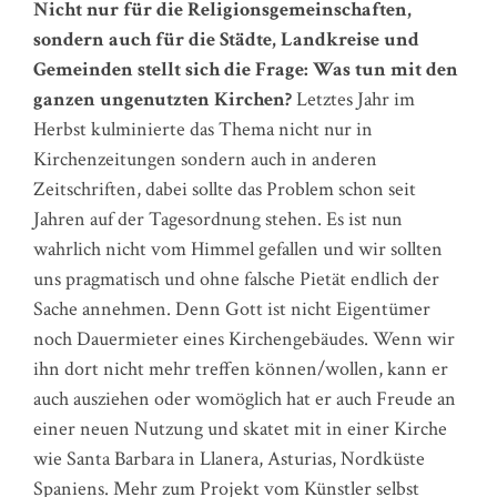
Nicht nur für die Religionsgemeinschaften,
sondern auch für die Städte, Landkreise und
Gemeinden stellt sich die Frage: Was tun mit den
ganzen ungenutzten Kirchen?
Letztes Jahr im
Herbst kulminierte das Thema nicht nur in
Kirchenzeitungen sondern auch in anderen
Zeitschriften, dabei sollte das Problem schon seit
Jahren auf der Tagesordnung stehen. Es ist nun
wahrlich nicht vom Himmel gefallen und wir sollten
uns pragmatisch und ohne falsche Pietät endlich der
Sache annehmen. Denn Gott ist nicht Eigentümer
noch Dauermieter eines Kirchengebäudes. Wenn wir
ihn dort nicht mehr treffen können/wollen, kann er
auch ausziehen oder womöglich hat er auch Freude an
einer neuen Nutzung und skatet mit in einer Kirche
wie Santa Barbara in Llanera, Asturias, Nordküste
Spaniens. Mehr zum Projekt vom Künstler selbst