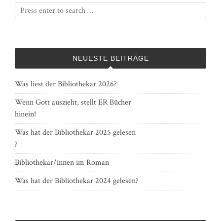
NEUESTE BEITRÄGE
Was liest der Bibliothekar 2026?
Wenn Gott auszieht, stellt ER Bücher
hinein!
Was hat der Bibliothekar 2025 gelesen
?
Bibliothekar/innen im Roman
Was hat der Bibliothekar 2024 gelesen?