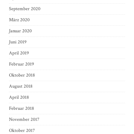
September 2020
März 2020
Januar 2020
Juni 2019
April 2019
Februar 2019
Oktober 2018
August 2018
April 2018
Februar 2018
November 2017
Oktober 2017