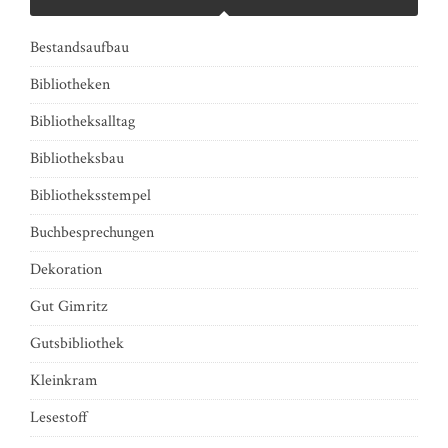
Bestandsaufbau
Bibliotheken
Bibliotheksalltag
Bibliotheksbau
Bibliotheksstempel
Buchbesprechungen
Dekoration
Gut Gimritz
Gutsbibliothek
Kleinkram
Lesestoff