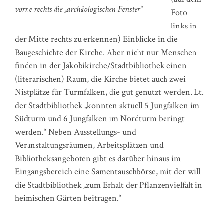
vorne rechts die „archäologischen Fenster“
Foto
links in
der Mitte rechts zu erkennen) Einblicke in die
Baugeschichte der Kirche. Aber nicht nur Menschen
finden in der Jakobikirche/Stadtbibliothek einen
(literarischen) Raum, die Kirche bietet auch zwei
Nistplätze für Turmfalken, die gut genutzt werden. Lt.
der Stadtbibliothek „konnten aktuell 5 Jungfalken im
Südturm und 6 Jungfalken im Nordturm beringt
werden.“ Neben Ausstellungs- und
Veranstaltungsräumen, Arbeitsplätzen und
Bibliotheksangeboten gibt es darüber hinaus im
Eingangsbereich eine Samentauschbörse, mit der will
die Stadtbibliothek „zum Erhalt der Pflanzenvielfalt in
heimischen Gärten beitragen.“