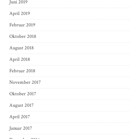
Juni 2019
April 2019
Februar 2019
Oktober 2018
August 2018
April 2018
Februar 2018
November 2017
Oktober 2017
August 2017
April 2017
Januar 2017