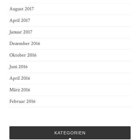
August 2017
April 2017
Januar 2017
Dezember 2016
Oktober 2016
Juni 2016
April 2016
März 2016
Februar 2016
KATEGORIEN