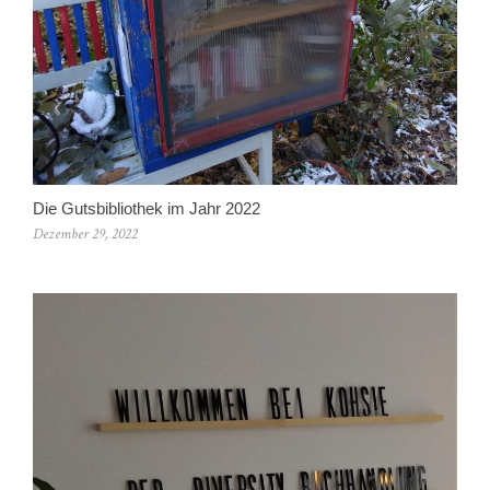
Die Gutsbibliothek im Jahr 2022
Dezember 29, 2022