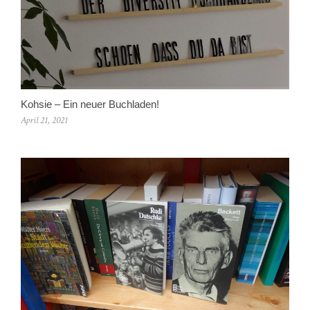
Kohsie – Ein neuer Buchladen!
April 21, 2021