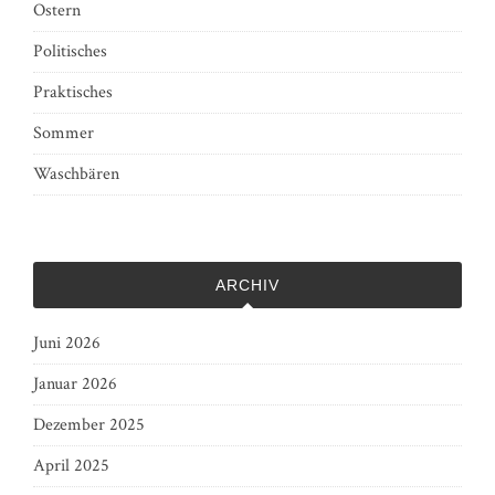
Ostern
Politisches
Praktisches
Sommer
Waschbären
ARCHIV
Juni 2026
Januar 2026
Dezember 2025
April 2025