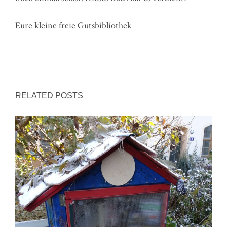
Eure kleine freie Gutsbibliothek
RELATED POSTS