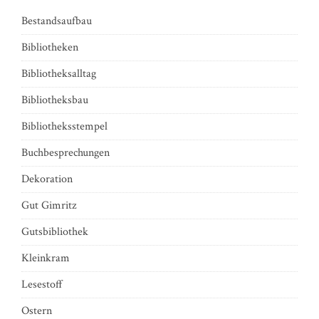
Bestandsaufbau
Bibliotheken
Bibliotheksalltag
Bibliotheksbau
Bibliotheksstempel
Buchbesprechungen
Dekoration
Gut Gimritz
Gutsbibliothek
Kleinkram
Lesestoff
Ostern