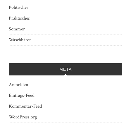
Politisches
Praktisches
Sommer
Waschbären
META
Anmelden
Eintrags-Feed
Kommentar-Feed
WordPress.org