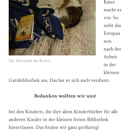
Kater
macht es
vor. So
sieht das
Entspan
nen
nach der
Arbeit
Die Sehnsucht des Katers
in der
kleinen
Gutsbibliothek aus. Das hat er sich auch verdient.
Bedanken wollten wir uns!
bei den Kindern, die ihre alten Kinderbücher für alle
anderen Kinder in der kleinen freien Bibliothek
hinterlassen. Das finden wir ganz großartig!