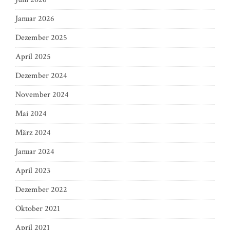
Januar 2026
Dezember 2025
April 2025
Dezember 2024
November 2024
Mai 2024
März 2024
Januar 2024
April 2023
Dezember 2022
Oktober 2021
April 2021