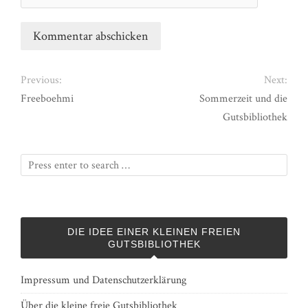
Previous:
Next:
Freeboehmi
Sommerzeit und die
Gutsbibliothek
DIE IDEE EINER KLEINEN FREIEN
GUTSBIBLIOTHEK
Impressum und Datenschutzerklärung
Über die kleine freie Gutsbibliothek