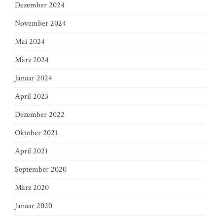
Dezember 2024
November 2024
Mai 2024
März 2024
Januar 2024
April 2023
Dezember 2022
Oktober 2021
April 2021
September 2020
März 2020
Januar 2020