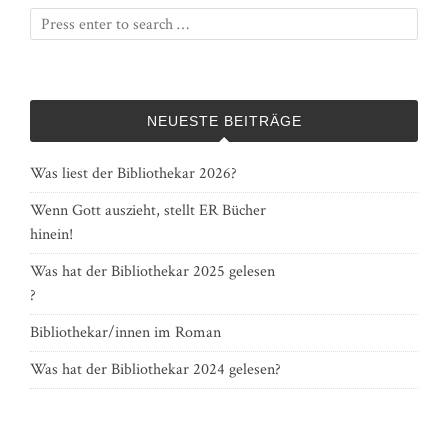
NEUESTE BEITRÄGE
Was liest der Bibliothekar 2026?
Wenn Gott auszieht, stellt ER Bücher
hinein!
Was hat der Bibliothekar 2025 gelesen
?
Bibliothekar/innen im Roman
Was hat der Bibliothekar 2024 gelesen?