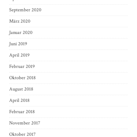
September 2020
März 2020
Januar 2020
Juni 2019
April 2019
Februar 2019
Oktober 2018
August 2018
April 2018
Februar 2018
November 2017
Oktober 2017