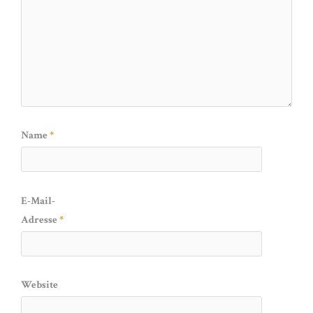
Name
*
E-Mail-
Adresse
*
Website