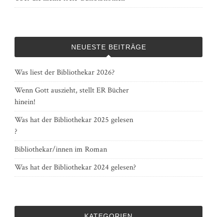
NEUESTE BEITRÄGE
Was liest der Bibliothekar 2026?
Wenn Gott auszieht, stellt ER Bücher
hinein!
Was hat der Bibliothekar 2025 gelesen
?
Bibliothekar/innen im Roman
Was hat der Bibliothekar 2024 gelesen?
KATEGORIEN