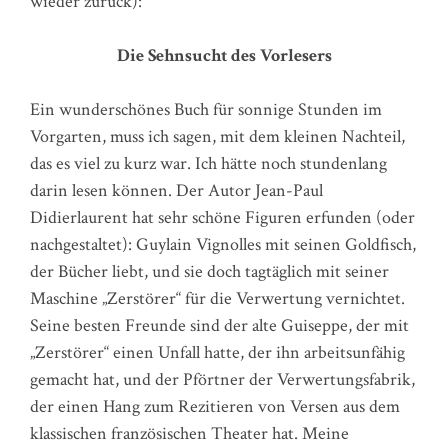
wieder zurück):
Die Sehnsucht des Vorlesers
Ein wunderschönes Buch für sonnige Stunden im
Vorgarten, muss ich sagen, mit dem kleinen Nachteil,
das es viel zu kurz war. Ich hätte noch stundenlang
darin lesen können. Der Autor Jean-Paul
Didierlaurent hat sehr schöne Figuren erfunden (oder
nachgestaltet): Guylain Vignolles mit seinen Goldfisch,
der Bücher liebt, und sie doch tagtäglich mit seiner
Maschine „Zerstörer“ für die Verwertung vernichtet.
Seine besten Freunde sind der alte Guiseppe, der mit
„Zerstörer“ einen Unfall hatte, der ihn arbeitsunfähig
gemacht hat, und der Pförtner der Verwertungsfabrik,
der einen Hang zum Rezitieren von Versen aus dem
klassischen französischen Theater hat. Meine