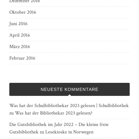
Dezember 2016
Oktober 2016
Juni 2016
April 2016
März 2016
Februar 2016
NEUESTE KOMMENTARE
Was hat der Schulbibliothekar 2023 gelesen | Schulbibliothek
zu
Was hat der Bibliothekar 2023 gelesen?
Die Gutsbibliothek im Jahr 2022 – Die kleine freie
Gutsbibliothek
zu
Lesekioske in Norwegen