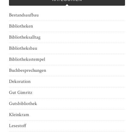
Bestandsaufbau
Bibliotheken
Bibliotheksalltag
Bibliotheksbau
Bibliotheksstempel
Buchbesprechungen
Dekoration
Gut Gimritz
Gutsbibliothek
Kleinkram
Lesestoff